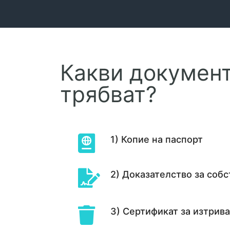
Какви документ
трябват?
1) Копие на паспорт
2) Доказателство за собс
3) Сертификат за изтрива